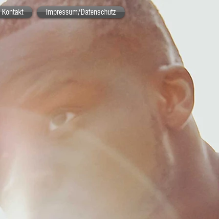
Kontakt
Impressum/Datenschutz