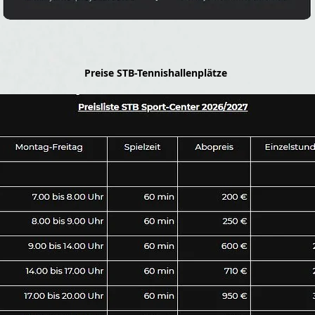
Preise STB-Tennishallenplätze