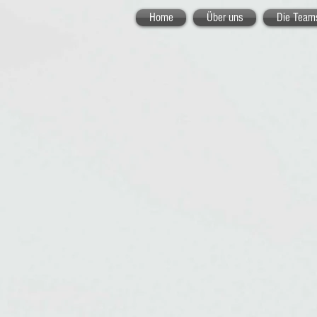
Home
Über uns
Die Team