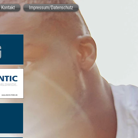
Kontakt
Impressum/Datenschutz