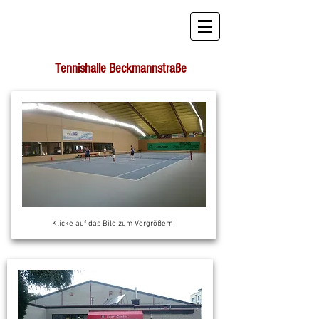
STB Tennis
Tennishalle Beckmannstraße
Klicke auf das Bild zum Vergrößern