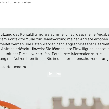
Nutzung des Kontaktformulars stimme ich zu, dass meine Angab
dem Kontaktformular zur Beantwortung meiner Anfrage erhoben
rbeitet werden. Die Daten werden nach abgeschlossener Bearbei
r Anfrage gelöscht.Hinweis: Sie können Ihre Einwilligung jederzeit
Zukunft
per E-Mail
widerrufen. Detaillierte Informationen zum
ng mit Nutzerdaten finden Sie in unserer
Datenschutzerklärung
Ja, ich stimme zu.
Senden